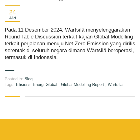
24
JAN
Pada 11 Desember 2024, Wärtsilä menyelenggarakan
Round Table Discussion terkait kajian Global Modelling
terkait perjalanan menuju Net Zero Emission yang dirilis
serentak di seluruh negara dimana Wärtsilä beroperasi,
termasuk di Indonesia.
Posted in:
Blog
Tags:
Efisiensi Energi Global
,
Global Modelling Report
,
Wartsila