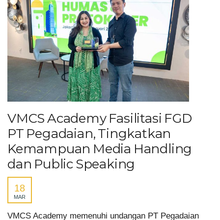
VMCS Academy Fasilitasi FGD
PT Pegadaian, Tingkatkan
Kemampuan Media Handling
dan Public Speaking
18
MAR
VMCS Academy memenuhi undangan PT Pegadaian