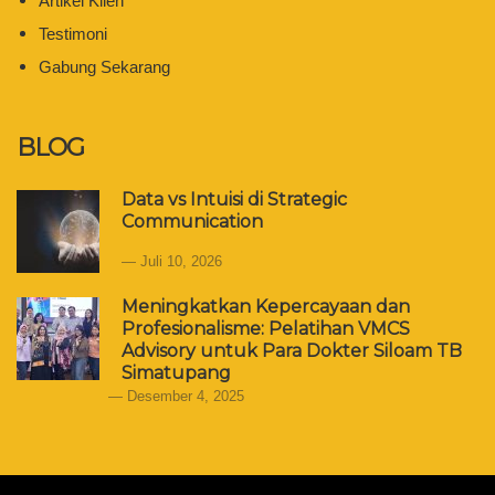
Artikel Klien
Testimoni
Gabung Sekarang
BLOG
Data vs Intuisi di Strategic
Communication
Juli 10, 2026
Meningkatkan Kepercayaan dan
Profesionalisme: Pelatihan VMCS
Advisory untuk Para Dokter Siloam TB
Simatupang
Desember 4, 2025