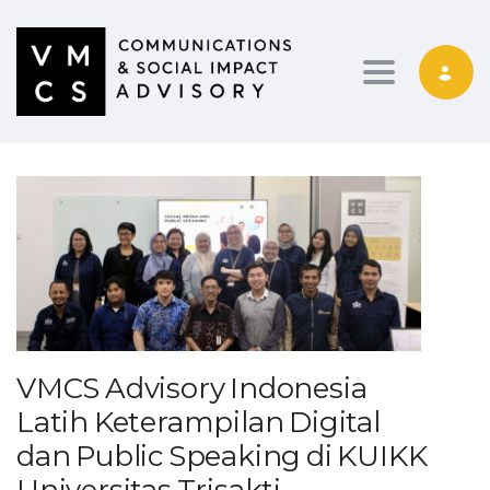
Toggle navig
VMCS Advisory Indonesia
Latih Keterampilan Digital
dan Public Speaking di KUIKK