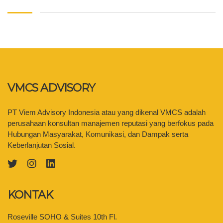
VMCS ADVISORY
PT Viem Advisory Indonesia atau yang dikenal VMCS adalah
perusahaan konsultan manajemen reputasi yang berfokus pada
Hubungan Masyarakat, Komunikasi, dan Dampak serta
Keberlanjutan Sosial.
KONTAK
Roseville SOHO & Suites 10th Fl.