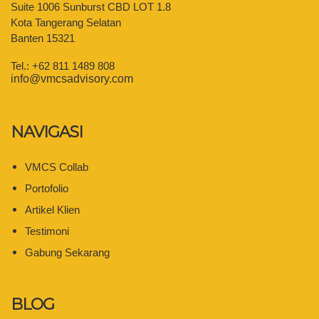
Suite 1006 Sunburst CBD LOT 1.8
Kota Tangerang Selatan
Banten 15321
Tel.: +62 811 1489 808
info@vmcsadvisory.com
NAVIGASI
VMCS Collab
Portofolio
Artikel Klien
Testimoni
Gabung Sekarang
BLOG