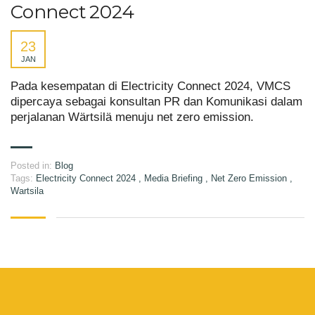
Connect 2024
23
JAN
Pada kesempatan di Electricity Connect 2024, VMCS
dipercaya sebagai konsultan PR dan Komunikasi dalam
perjalanan Wärtsilä menuju net zero emission.
Posted in:
Blog
Tags:
Electricity Connect 2024
,
Media Briefing
,
Net Zero Emission
,
Wartsila