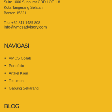
Suite 1006 Sunburst CBD LOT 1.8
Kota Tangerang Selatan
Banten 15321
Tel.: +62 811 1489 808
info@vmcsadvisory.com
NAVIGASI
VMCS Collab
Portofolio
Artikel Klien
Testimoni
Gabung Sekarang
BLOG