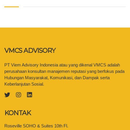
VMCS ADVISORY
PT Viem Advisory Indonesia atau yang dikenal VMCS adalah
perusahaan konsultan manajemen reputasi yang berfokus pada
Hubungan Masyarakat, Komunikasi, dan Dampak serta
Keberlanjutan Sosial.
KONTAK
Roseville SOHO & Suites 10th Fl.