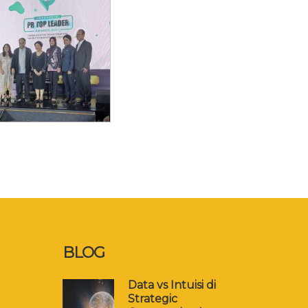
BLOG
Data vs Intuisi di
Strategic