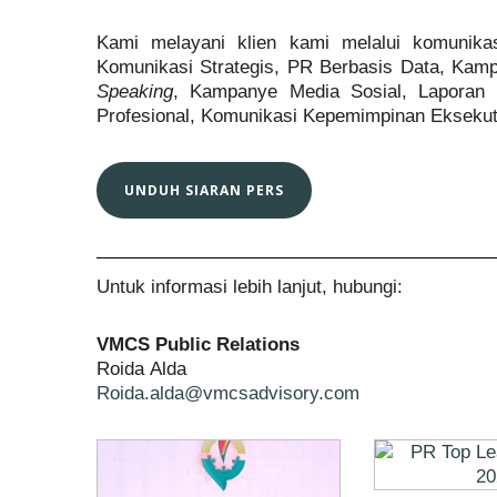
Kami melayani klien kami melalui komunikas
Komunikasi Strategis, PR Berbasis Data, Kam
Speaking
, Kampanye Media Sosial, Laporan (
Profesional, Komunikasi Kepemimpinan Eksekutif
UNDUH SIARAN PERS
Untuk informasi lebih lanjut, hubungi:
VMCS Public Relations
Roida Alda
Roida.alda@vmcsadvisory.com