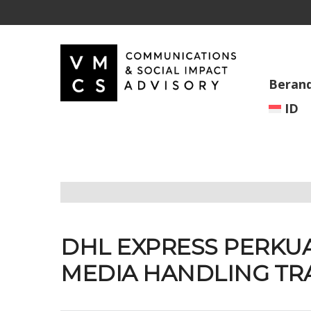
Beran
ID
DHL EXPRESS PERKU
MEDIA HANDLING TR