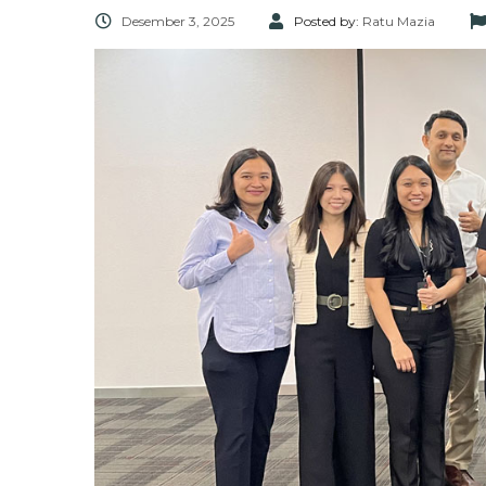
Desember 3, 2025
Posted by:
Ratu Mazia