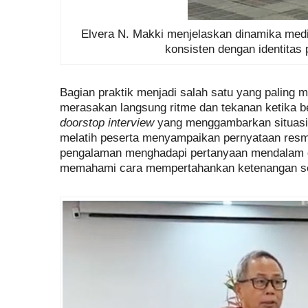
Elvera N. Makki menjelaskan dinamika medi
konsisten dengan identitas
Bagian praktik menjadi salah satu yang paling 
merasakan langsung ritme dan tekanan ketika b
doorstop interview
yang menggambarkan situasi 
melatih peserta menyampaikan pernyataan resmi
pengalaman menghadapi pertanyaan mendalam dal
memahami cara mempertahankan ketenangan sek