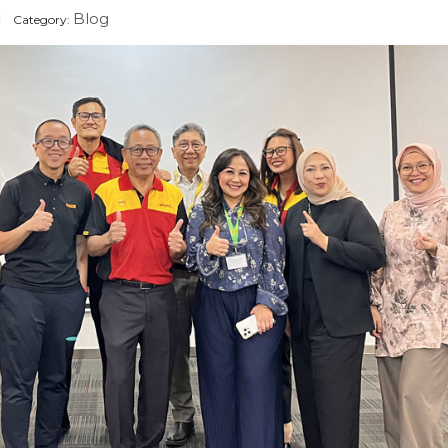
Blog
Category: