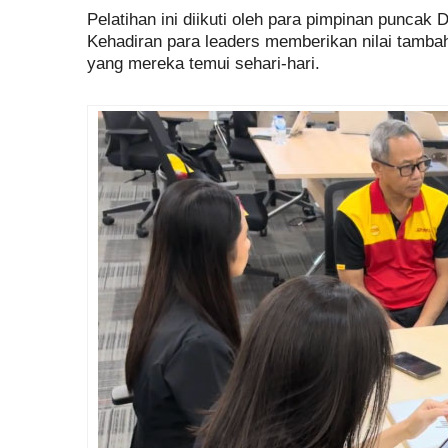
Pelatihan ini diikuti oleh para pimpinan puncak
Kehadiran para leaders memberikan nilai tamba
yang mereka temui sehari-hari.