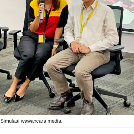
Simulasi wawancara media.