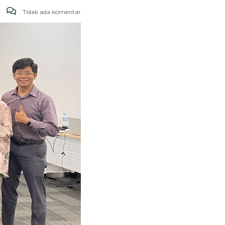
Tidak ada komentar