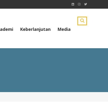
ademi
Keberlanjutan
Media