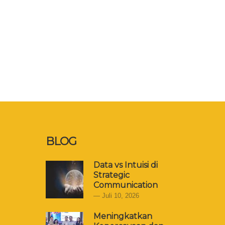
BLOG
Data vs Intuisi di
Strategic
Communication
Juli 10, 2026
Meningkatkan