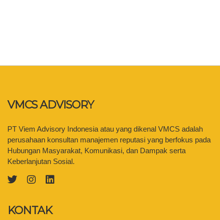
VMCS ADVISORY
PT Viem Advisory Indonesia atau yang dikenal VMCS adalah
perusahaan konsultan manajemen reputasi yang berfokus pada
Hubungan Masyarakat, Komunikasi, dan Dampak serta
Keberlanjutan Sosial.
KONTAK