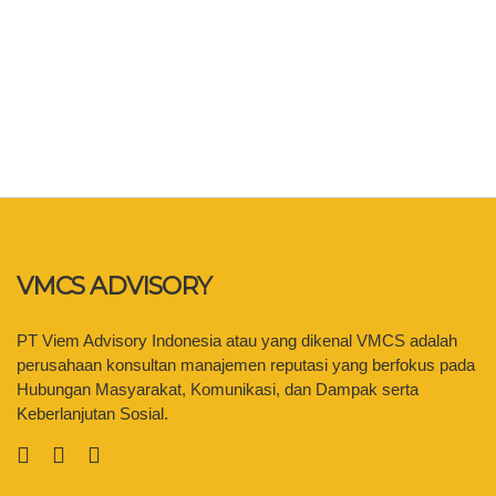
VMCS ADVISORY
PT Viem Advisory Indonesia atau yang dikenal VMCS adalah
perusahaan konsultan manajemen reputasi yang berfokus pada
Hubungan Masyarakat, Komunikasi, dan Dampak serta
Keberlanjutan Sosial.