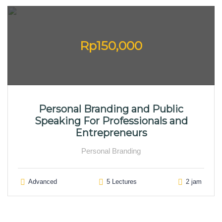
Rp150,000
Personal Branding and Public
Speaking For Professionals and
Entrepreneurs
Personal Branding
Advanced
5 Lectures
2 jam