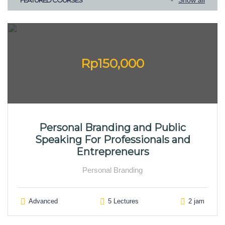
Show all
Rp150,000
Personal Branding and Public
Speaking For Professionals and
Entrepreneurs
Personal Branding
Advanced
5 Lectures
2 jam